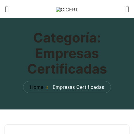
Categoría:
Empresas
Certificadas
Home
Empresas Certificadas