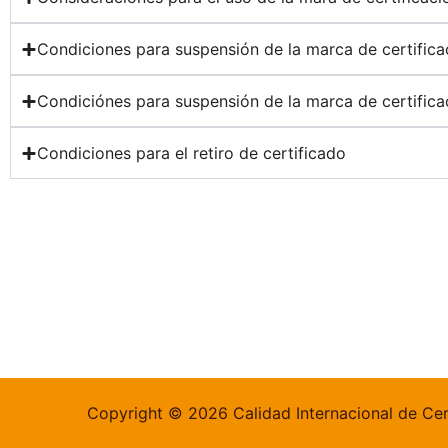
Condiciones para suspensión de la marca de certifica
Condiciónes para suspensión de la marca de certifica
Condiciones para el retiro de certificado
Copyright © 2026 Calidad Internacional de Cer