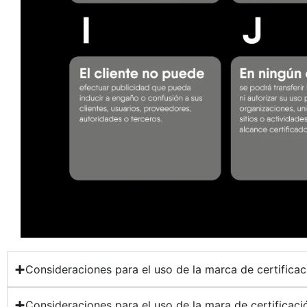
Consideraciones para el uso de la marca de certificac
Consideraciones para el uso de la mara de certificaci