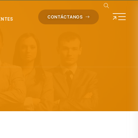
CONTÁCTANOS
ENTES