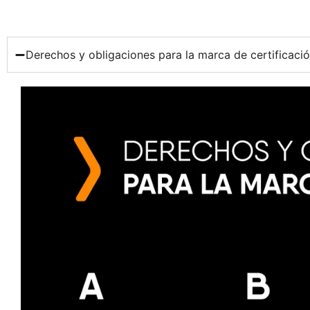
Derechos y obligaciones para la marca de certificaci