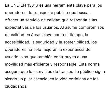
La UNE-EN 13816 es una herramienta clave para los
operadores de transporte público que buscan
ofrecer un servicio de calidad que responda a las
expectativas de los usuarios. Al asumir compromisos
de calidad en áreas clave como el tiempo, la
accesibilidad, la seguridad y la sostenibilidad, los
operadores no solo mejoran la experiencia del
usuario, sino que también contribuyen a una
movilidad más eficiente y responsable. Esta norma
asegura que los servicios de transporte público sigan
siendo un pilar esencial en la vida cotidiana de los
ciudadanos.