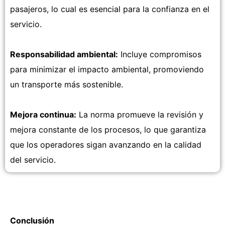
pasajeros, lo cual es esencial para la confianza en el
servicio.
Responsabilidad ambiental:
Incluye compromisos
para minimizar el impacto ambiental, promoviendo
un transporte más sostenible.
Mejora continua:
La norma promueve la revisión y
mejora constante de los procesos, lo que garantiza
que los operadores sigan avanzando en la calidad
del servicio.
Conclusión