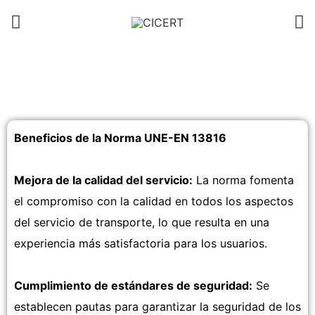
Beneficios de la Norma UNE-EN 13816
Mejora de la calidad del servicio:
La norma fomenta
el compromiso con la calidad en todos los aspectos
del servicio de transporte, lo que resulta en una
experiencia más satisfactoria para los usuarios.
Cumplimiento de estándares de seguridad:
Se
establecen pautas para garantizar la seguridad de los