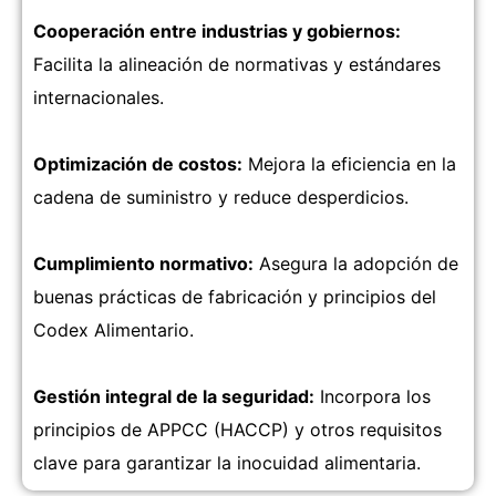
Cooperación entre industrias y gobiernos:
Facilita la alineación de normativas y estándares
internacionales.
Optimización de costos:
Mejora la eficiencia en la
cadena de suministro y reduce desperdicios.
Cumplimiento normativo:
Asegura la adopción de
buenas prácticas de fabricación y principios del
Codex Alimentario.
Gestión integral de la seguridad:
Incorpora los
principios de APPCC (HACCP) y otros requisitos
clave para garantizar la inocuidad alimentaria.