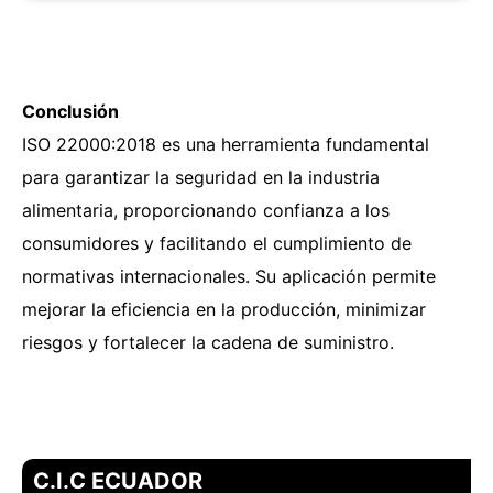
Conclusión
ISO 22000:2018 es una herramienta fundamental
para garantizar la seguridad en la industria
alimentaria, proporcionando confianza a los
consumidores y facilitando el cumplimiento de
normativas internacionales. Su aplicación permite
mejorar la eficiencia en la producción, minimizar
riesgos y fortalecer la cadena de suministro.
C.I.C ECUADOR