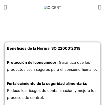
Beneficios de la Norma ISO 22000:2018
Protección del consumidor:
Garantiza que los
productos sean seguros para el consumo humano.
Fortalecimiento de la seguridad alimentaria:
Reduce los riesgos de contaminación y mejora los
procesos de control.