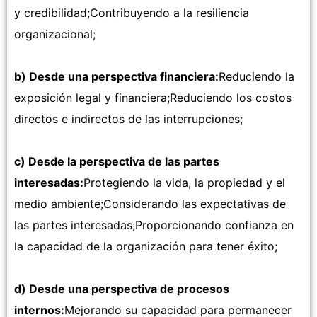
y credibilidad;Contribuyendo a la resiliencia
organizacional;
b) Desde una perspectiva financiera:
Reduciendo la
exposición legal y financiera;Reduciendo los costos
directos e indirectos de las interrupciones;
c) Desde la perspectiva de las partes
interesadas:
Protegiendo la vida, la propiedad y el
medio ambiente;Considerando las expectativas de
las partes interesadas;Proporcionando confianza en
la capacidad de la organización para tener éxito;
d) Desde una perspectiva de procesos
internos:
Mejorando su capacidad para permanecer