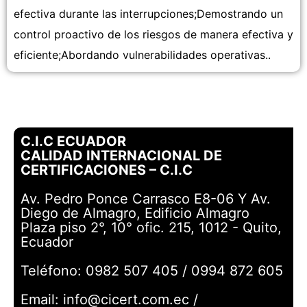
efectiva durante las interrupciones;Demostrando un
control proactivo de los riesgos de manera efectiva y
eficiente;Abordando vulnerabilidades operativas..
C.I.C ECUADOR
CALIDAD INTERNACIONAL DE
CERTIFICACIONES – C.I.C
Av. Pedro Ponce Carrasco E8-06 Y Av.
Diego de Almagro, Edificio Almagro
Plaza piso 2°, 10° ofic. 215, 1012 - Quito,
Ecuador
Teléfono: 0982 507 405 / 0994 872 605
Email: info@cicert.com.ec /