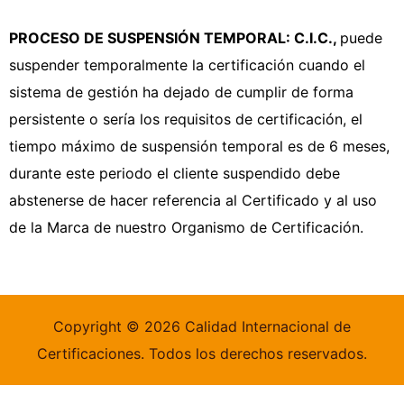
PROCESO DE SUSPENSIÓN TEMPORAL: C.I.C.,
puede
suspender temporalmente la certificación cuando el
sistema de gestión ha dejado de cumplir de forma
persistente o sería los requisitos de certificación, el
tiempo máximo de suspensión temporal es de 6 meses,
durante este periodo el cliente suspendido debe
abstenerse de hacer referencia al Certificado y al uso
de la Marca de nuestro Organismo de Certificación.
Copyright © 2026 Calidad Internacional de
Certificaciones. Todos los derechos reservados.