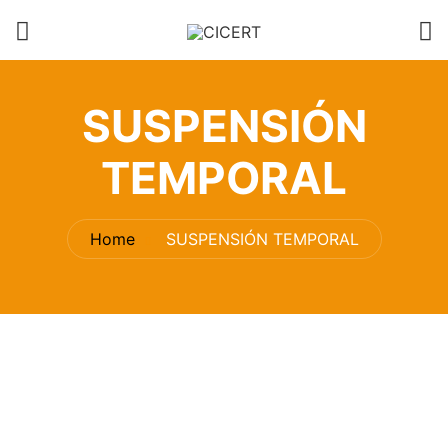
SUSPENSIÓN
TEMPORAL
Home
SUSPENSIÓN TEMPORAL