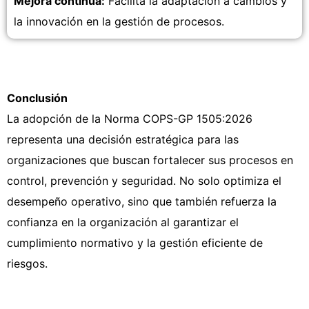
Mejora continua:
Facilita la adaptación a cambios y
la innovación en la gestión de procesos.
Conclusión
La adopción de la Norma COPS-GP 1505:2026
representa una decisión estratégica para las
organizaciones que buscan fortalecer sus procesos en
control, prevención y seguridad. No solo optimiza el
desempeño operativo, sino que también refuerza la
confianza en la organización al garantizar el
cumplimiento normativo y la gestión eficiente de
riesgos.