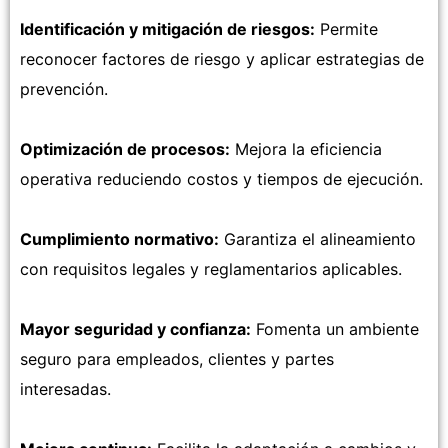
Identificación y mitigación de riesgos:
Permite
reconocer factores de riesgo y aplicar estrategias de
prevención.
Optimización de procesos:
Mejora la eficiencia
operativa reduciendo costos y tiempos de ejecución.
Cumplimiento normativo:
Garantiza el alineamiento
con requisitos legales y reglamentarios aplicables.
Mayor seguridad y confianza:
Fomenta un ambiente
seguro para empleados, clientes y partes
interesadas.