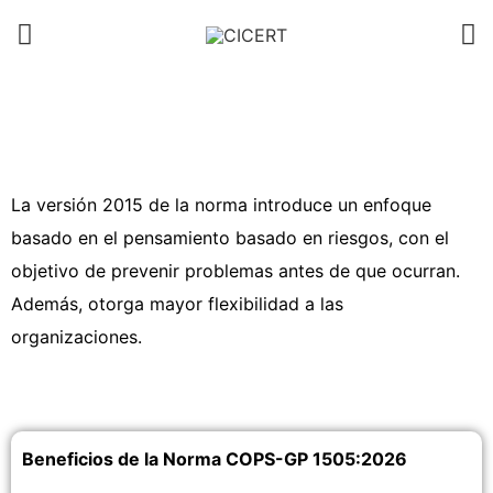
La versión 2015 de la norma introduce un enfoque
basado en el pensamiento basado en riesgos, con el
objetivo de prevenir problemas antes de que ocurran.
Además, otorga mayor flexibilidad a las
organizaciones.
Beneficios de la Norma COPS-GP 1505:2026