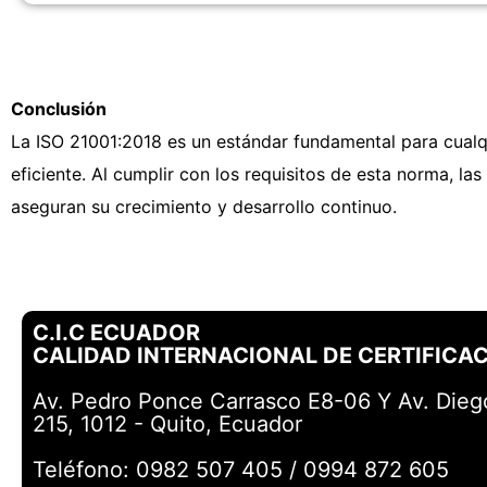
Conclusión
La ISO 21001:2018 es un estándar fundamental para cualq
eficiente. Al cumplir con los requisitos de esta norma, l
aseguran su crecimiento y desarrollo continuo.
C.I.C ECUADOR
CALIDAD INTERNACIONAL DE CERTIFICACI
Av. Pedro Ponce Carrasco E8-06 Y Av. Diego 
215, 1012 - Quito, Ecuador
Teléfono: 0982 507 405 / 0994 872 605