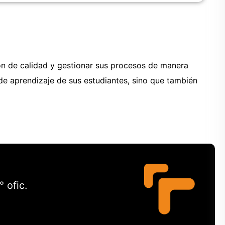
ón de calidad y gestionar sus procesos de manera
 de aprendizaje de sus estudiantes, sino que también
 ofic.