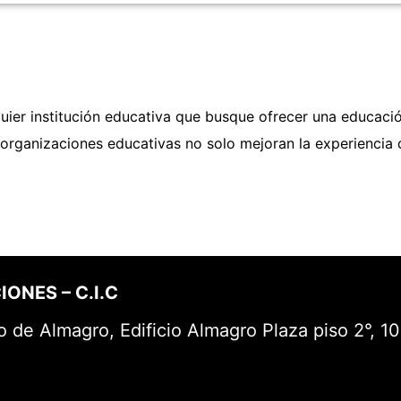
uier institución educativa que busque ofrecer una educaci
as organizaciones educativas no solo mejoran la experiencia
ONES – C.I.C
de Almagro, Edificio Almagro Plaza piso 2°, 10°