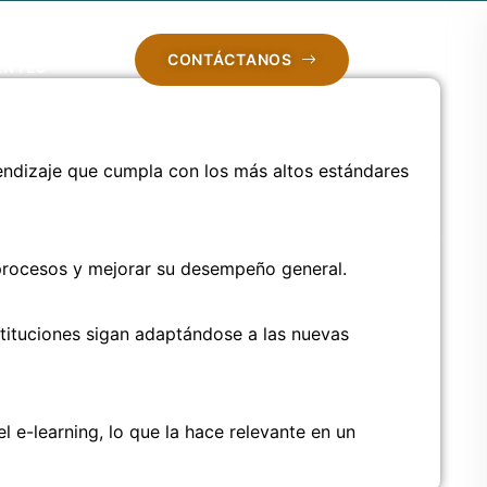
CONTÁCTANOS
ENTES
ndizaje que cumpla con los más altos estándares
s procesos y mejorar su desempeño general.
stituciones sigan adaptándose a las nuevas
 e-learning, lo que la hace relevante en un