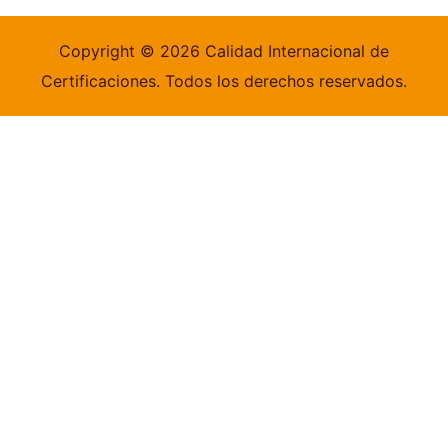
Copyright © 2026 Calidad Internacional de
Certificaciones. Todos los derechos reservados.