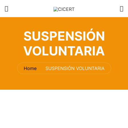
SUSPENSIÓN
VOLUNTARIA
Home
SUSPENSIÓN VOLUNTARIA